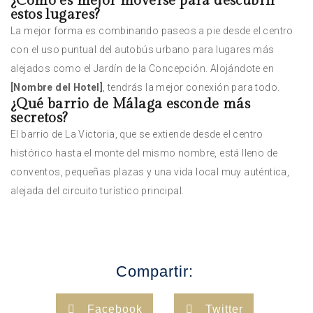
¿Cómo es mejor moverse para descubrir
estos lugares?
La mejor forma es combinando paseos a pie desde el centro
con el uso puntual del autobús urbano para lugares más
alejados como el Jardín de la Concepción. Alojándote en
[Nombre del Hotel]
, tendrás la mejor conexión para todo.
¿Qué barrio de Málaga esconde más
secretos?
El barrio de La Victoria, que se extiende desde el centro
histórico hasta el monte del mismo nombre, está lleno de
conventos, pequeñas plazas y una vida local muy auténtica,
alejada del circuito turístico principal.
Compartir:
Facebook
Twitter