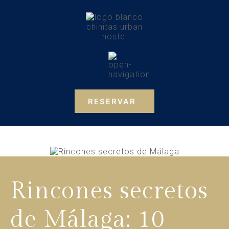
RESERVAR
Rincones secretos
de Málaga: 10