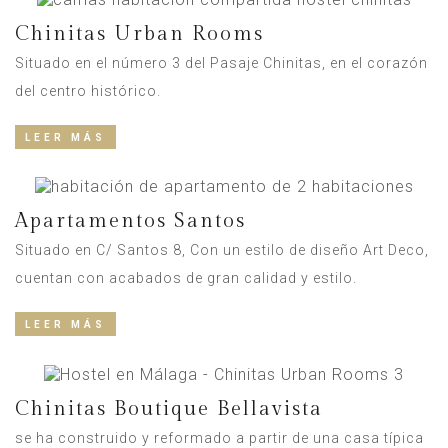
Chinitas Urban Rooms
Situado en el número 3 del Pasaje Chinitas, en el corazón
del centro histórico.
LEER MÁS
Apartamentos Santos
Situado en C/ Santos 8, Con un estilo de diseño Art Deco,
cuentan con acabados de gran calidad y estilo.
LEER MÁS
Chinitas Boutique Bellavista
se ha construido y reformado a partir de una casa típica