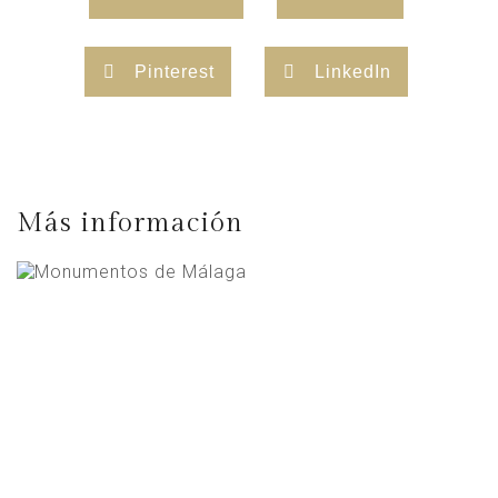
Pinterest
LinkedIn
Más información