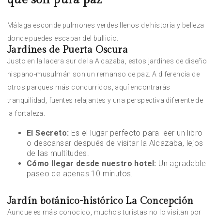
Málaga esconde pulmones verdes llenos de historia y belleza
donde puedes escapar del bullicio.
Jardines de Puerta Oscura
Justo en la ladera sur de la Alcazaba, estos jardines de diseño
hispano-musulmán son un remanso de paz. A diferencia de
otros parques más concurridos, aquí encontrarás
tranquilidad, fuentes relajantes y una perspectiva diferente de
la fortaleza.
El Secreto:
Es el lugar perfecto para leer un libro
o descansar después de visitar la Alcazaba, lejos
de las multitudes.
Cómo llegar desde nuestro hotel:
Un agradable
paseo de apenas 10 minutos.
Jardín botánico-histórico La Concepción
Aunque es más conocido, muchos turistas no lo visitan por