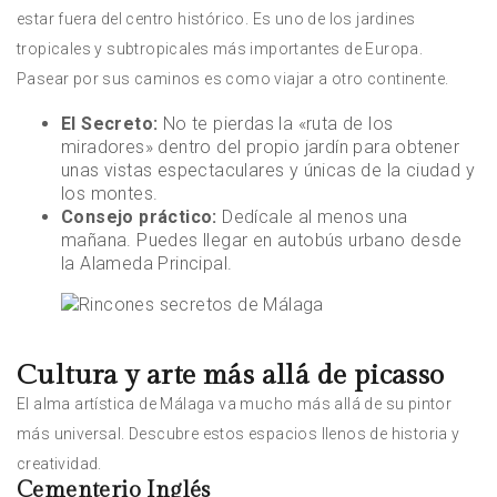
estar fuera del centro histórico. Es uno de los jardines
tropicales y subtropicales más importantes de Europa.
Pasear por sus caminos es como viajar a otro continente.
El Secreto:
No te pierdas la «ruta de los
miradores» dentro del propio jardín para obtener
unas vistas espectaculares y únicas de la ciudad y
los montes.
Consejo práctico:
Dedícale al menos una
mañana. Puedes llegar en autobús urbano desde
la Alameda Principal.
Cultura y arte más allá de picasso
El alma artística de Málaga va mucho más allá de su pintor
más universal. Descubre estos espacios llenos de historia y
creatividad.
Cementerio Inglés