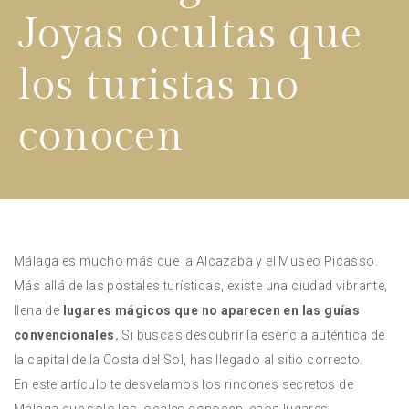
Joyas ocultas que
los turistas no
conocen
Málaga es mucho más que la Alcazaba y el Museo Picasso.
Más allá de las postales turísticas, existe una ciudad vibrante,
llena de
lugares mágicos que no aparecen en las guías
convencionales.
Si buscas descubrir la esencia auténtica de
la capital de la Costa del Sol, has llegado al sitio correcto.
En este artículo te desvelamos los rincones secretos de