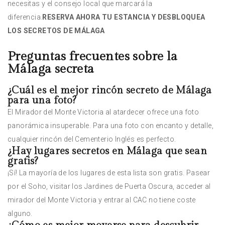
necesitas y el consejo local que marcará la
diferencia.
RESERVA AHORA TU ESTANCIA Y DESBLOQUEA
LOS SECRETOS DE MÁLAGA
Preguntas frecuentes sobre la
Málaga secreta
¿Cuál es el mejor rincón secreto de Málaga
para una foto?
El Mirador del Monte Victoria al atardecer ofrece una foto
panorámica insuperable. Para una foto con encanto y detalle,
cualquier rincón del Cementerio Inglés es perfecto.
¿Hay lugares secretos en Málaga que sean
gratis?
¡Sí! La mayoría de los lugares de esta lista son gratis. Pasear
por el Soho, visitar los Jardines de Puerta Oscura, acceder al
mirador del Monte Victoria y entrar al CAC no tiene coste
alguno.