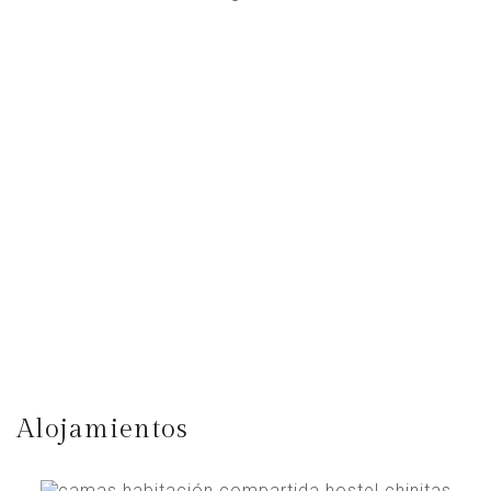
Alojamientos