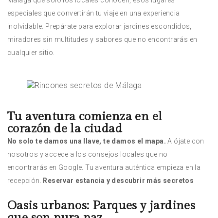
Málaga que solo los locales conocen, esos lugares
especiales que convertirán tu viaje en una experiencia
inolvidable. Prepárate para explorar jardines escondidos,
miradores sin multitudes y sabores que no encontrarás en
cualquier sitio.
Tu aventura comienza en el
corazón de la ciudad
No solo te damos una llave, te damos el mapa.
Alójate con
nosotros y accede a los consejos locales que no
encontrarás en Google. Tu aventura auténtica empieza en la
recepción.
Reservar estancia y descubrir más secretos
Oasis urbanos: Parques y jardines
que son pura paz