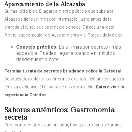
Aparcamiento de la Alcazaba
Sí, has leído bien. El aparcamiento público que sube a la
Alcazaba tiene un mirador intermedio, justo antes de la
entrada al túnel, que casi nadie conoce. Ofrece una vista
frontal espectacular del Ayuntamiento y el Parque de Málaga.
Consejo práctico:
Es el «mirador secreto» más
accesible. Puedes llegar andando en minutos
desde nuestro hotel.
Termina tu ruta de secretos brindando sobre la Catedral.
Después de explorar los rincones ocultos, relájate en nuestra
terraza exclusiva. El broche de oro para tu día.
Quiero vivir la
experiencia Chinitas
Sabores auténticos: Gastronomía
secreta
Para conocer de verdad un lugar, hay que probar su comida.